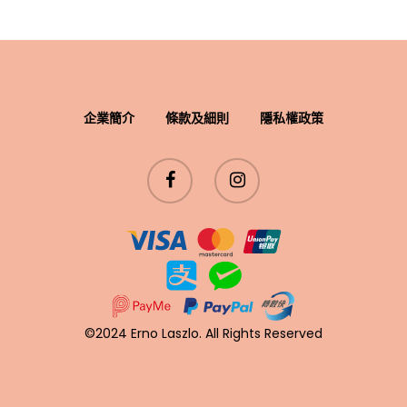
企業簡介
條款及細則
隱私權政策
©2024 Erno Laszlo. All Rights Reserved