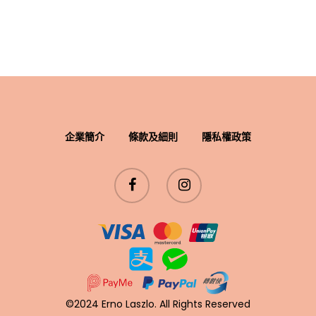
企業簡介
條款及細則
隱私權政策
©2024 Erno Laszlo. All Rights Reserved