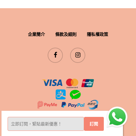
企業簡介
條款及細則
隱私權政策
©2024 Erno Laszlo. All Rights Reserved
X